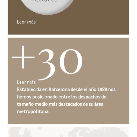
Leer más
+30
Leer más
Establecida en Barcelona desde el año 1989 nos
hemos posicionado entre los despachos de
tamaño medio más destacados de su área
metropolitana.