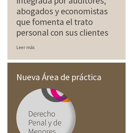
integrada por auditores,
abogados y economistas
que fomenta el trato
personal con sus clientes
Leer más
Nueva Área de práctica