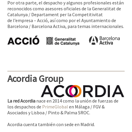
Por otra parte, el despacho y algunos profesionales están
reconocidos como asesores oficiales de la Generalitat de
Catalunya / Departament per la Competitivitat
de l’empresa – Acció, así como por el Ayuntamiento de
Barcelona / Barcelona Activa, para temas internacionales.
Acordia Group
La red Acordia
nace en 2014 como la unión de fuerzas de
los despachos de
PrimeGlobal
en Málaga / FGV &
Asociados y Lisboa / Pinto & Palma SROC.
Acordia cuenta también con sede en Madrid.