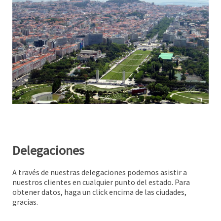
Delegaciones
A través de nuestras delegaciones podemos asistir a
nuestros clientes en cualquier punto del estado. Para
obtener datos, haga un click encima de las ciudades,
gracias.