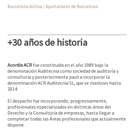
Barcelona Activa / Ajuntament de Barcelona
+30 años de historia
Acordia ACR
fue constituida en el año 1989 bajo la
denominación Auditecnia como sociedad de auditoría y
consultoría y posteriormente pasó a incorporar la
denominación ACR Auditecnia SL, que se mantuvo hasta
2014.
El despacho fue incorporando, progresivamente,
profesionales especializados en distintas áreas del
Derecho y la Consultoría de empresas, hasta llegar a
completar todas las Áreas profesionales que actualmente
dispone.