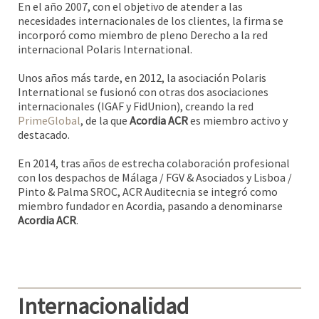
En el año 2007, con el objetivo de atender a las
necesidades internacionales de los clientes, la firma se
incorporó como miembro de pleno Derecho a la red
internacional Polaris International.
Unos años más tarde, en 2012, la asociación Polaris
International se fusionó con otras dos asociaciones
internacionales (IGAF y FidUnion), creando la red
PrimeGlobal
, de la que
Acordia ACR
es miembro activo y
destacado.
En 2014, tras años de estrecha colaboración profesional
con los despachos de Málaga / FGV & Asociados y Lisboa /
Pinto & Palma SROC, ACR Auditecnia se integró como
miembro fundador en Acordia, pasando a denominarse
Acordia ACR
.
Internacionalidad