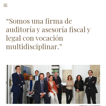
‌“Somos una firma de
auditoría y asesoría fiscal y
legal con vocación
multidisciplinar.”