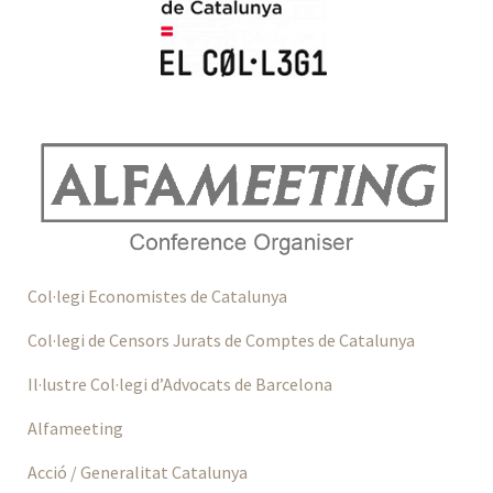
Col·legi Economistes de Catalunya
Col·legi de Censors Jurats de Comptes de Catalunya
Il·lustre Col·legi d’Advocats de Barcelona
Alfameeting
Acció / Generalitat Catalunya