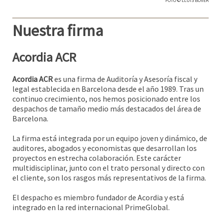
FOTO © LLUÍS BOVER
Nuestra firma
Acordia ACR
Acordia ACR
es una firma de Auditoría y Asesoría fiscal y
legal establecida en Barcelona desde el año 1989. Tras un
continuo crecimiento, nos hemos posicionado entre los
despachos de tamaño medio más destacados del área de
Barcelona.
La firma está integrada por un equipo joven y dinámico, de
auditores, abogados y economistas que desarrollan los
proyectos en estrecha colaboración. Este carácter
multidisciplinar, junto con el trato personal y directo con
el cliente, son los rasgos más representativos de la firma.
El despacho es miembro fundador de Acordia y está
integrado en la red internacional
PrimeGlobal
.