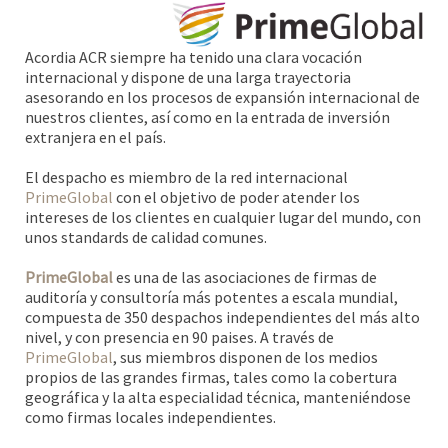
Acordia ACR siempre ha tenido una clara vocación
internacional y dispone de una larga trayectoria
asesorando en los procesos de expansión internacional de
nuestros clientes, así como en la entrada de inversión
extranjera en el país.
El despacho es miembro de la red internacional
PrimeGlobal
con el objetivo de poder atender los
intereses de los clientes en cualquier lugar del mundo, con
unos standards de calidad comunes.
PrimeGlobal
es una de las asociaciones de firmas de
auditoría y consultoría más potentes a escala mundial,
compuesta de 350 despachos independientes del más alto
nivel, y con presencia en 90 paises. A través de
PrimeGlobal
, sus miembros disponen de los medios
propios de las grandes firmas, tales como la cobertura
geográfica y la alta especialidad técnica, manteniéndose
como firmas locales independientes.