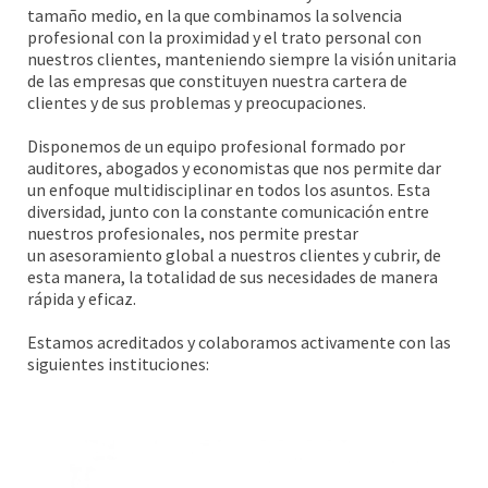
tamaño medio, en la que combinamos la solvencia
profesional con la proximidad y el trato personal con
nuestros clientes, manteniendo siempre la visión unitaria
de las empresas que constituyen nuestra cartera de
clientes y de sus problemas y preocupaciones.
Disponemos de un equipo profesional formado por
auditores, abogados y economistas que nos permite dar
un enfoque multidisciplinar en todos los asuntos. Esta
diversidad, junto con la constante comunicación entre
nuestros profesionales, nos permite prestar
un asesoramiento global a nuestros clientes y cubrir, de
esta manera, la totalidad de sus necesidades de manera
rápida y eficaz.
Estamos acreditados y colaboramos activamente con las
siguientes instituciones: