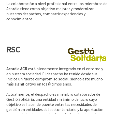
La colaboración a nivel profesional entre los miembros de
Acordia tiene como objetivo mejorar y modernizar
nuestros despachos, compartir experiencias y
conocimientos.
RSC
Acordia ACR
está plenamente integrado en el entorno y
en nuestra sociedad. El despacho ha tenido desde sus
inicios un fuerte compromiso social, siendo este mucho
más significativo en los últimos años.
Actualmente, el despacho es miembro colaborador de
Gestió Solidària, una entidad sin ánimo de lucro cuyo
objetivo es hacer de puente entre las necesidades de
gestión en entidades del sector terciario y la aportación