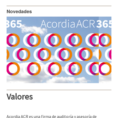
Novedades
Valores
Acordia ACR es una firma de auditoría y asesoría de