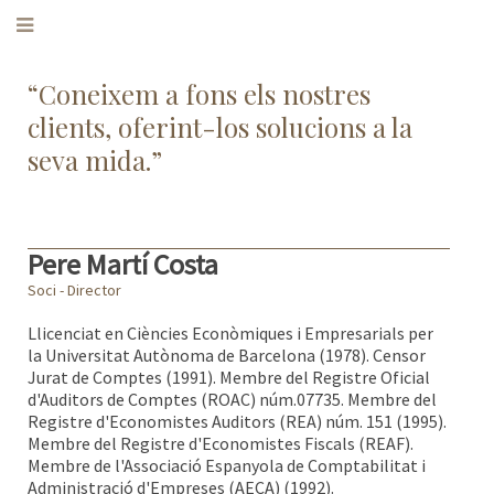
‌“Coneixem a fons els nostres
clients, oferint-los solucions a la
seva mida.”
Pere Martí Costa
Soci - Director
Llicenciat en Ciències Econòmiques i Empresarials per
la Universitat Autònoma de Barcelona (1978). Censor
Jurat de Comptes (1991). Membre del Registre Oficial
d'Auditors de Comptes (ROAC) núm.07735. Membre del
Registre d'Economistes Auditors (REA) núm. 151 (1995).
Membre del Registre d'Economistes Fiscals (REAF).
Membre de l'Associació Espanyola de Comptabilitat i
Administració d'Empreses (AECA) (1992).