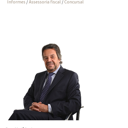
Informes
/
Assessoria fiscal
/
Concursal